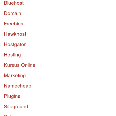
Bluehost
Domain
Freebies
Hawkhost
Hostgator
Hosting
Kursus Online
Marketing
Namecheap
Plugins
Siteground