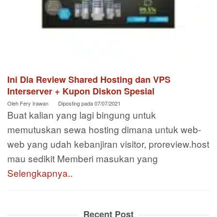
Ini Dia Review Shared Hosting dan VPS
Interserver + Kupon Diskon Spesial
Oleh
Fery Irawan
Diposting pada
07/07/2021
Buat kalian yang lagi bingung untuk
memutuskan sewa hosting dimana untuk web-
web yang udah kebanjiran visitor, proreview.host
mau sedikit Memberi masukan yang
Selengkapnya..
Recent Post