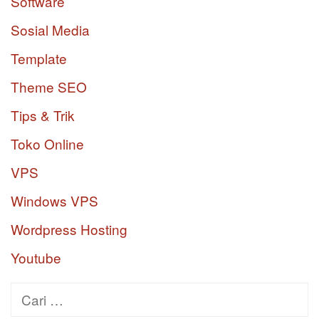
Software
Sosial Media
Template
Theme SEO
Tips & Trik
Toko Online
VPS
Windows VPS
Wordpress Hosting
Youtube
Cari
untuk: