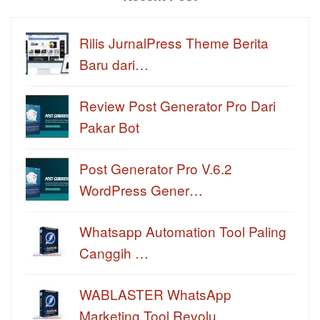
Rilis JurnalPress Theme Berita
Baru dari…
Review Post Generator Pro Dari
Pakar Bot
Post Generator Pro V.6.2
WordPress Gener…
Whatsapp Automation Tool Paling
Canggih …
WABLASTER WhatsApp
Marketing Tool Revolu…