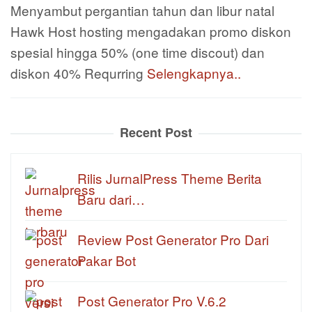
Menyambut pergantian tahun dan libur natal
Hawk Host hosting mengadakan promo diskon
spesial hingga 50% (one time discout) dan
diskon 40% Requrring
Selengkapnya..
Recent Post
Rilis JurnalPress Theme Berita
Baru dari…
Review Post Generator Pro Dari
Pakar Bot
Post Generator Pro V.6.2