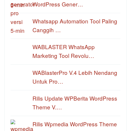
WordPress Gener…
Whatsapp Automation Tool Paling
Canggih …
WABLASTER WhatsApp
Marketing Tool Revolu…
WABlasterPro V.4 Lebih Nendang
Untuk Pro…
Rilis Update WPBerita WordPress
Theme V.…
Rilis Wpmedia WordPress Theme