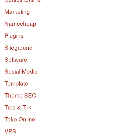
Marketing
Namecheap
Plugins
Siteground
Software
Sosial Media
Template
Theme SEO
Tips & Trik
Toko Online
VPS