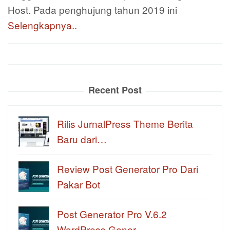
Host. Pada penghujung tahun 2019 ini
Selengkapnya..
Recent Post
Rilis JurnalPress Theme Berita
Baru dari…
Review Post Generator Pro Dari
Pakar Bot
Post Generator Pro V.6.2
WordPress Gener…