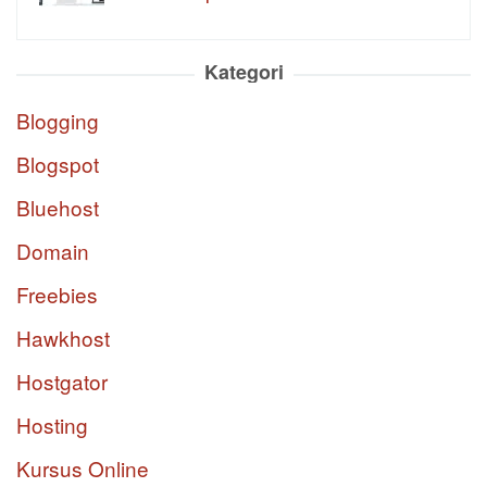
Kategori
Blogging
Blogspot
Bluehost
Domain
Freebies
Hawkhost
Hostgator
Hosting
Kursus Online