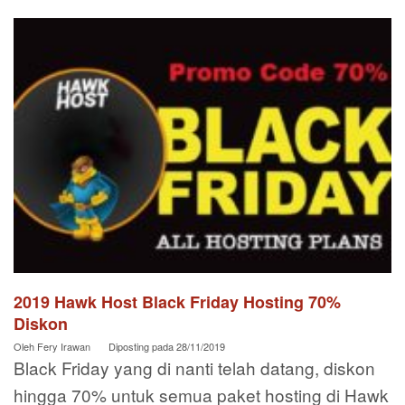
2019 Hawk Host Black Friday Hosting 70%
Diskon
Oleh
Fery Irawan
Diposting pada
28/11/2019
Black Friday yang di nanti telah datang, diskon
hingga 70% untuk semua paket hosting di Hawk