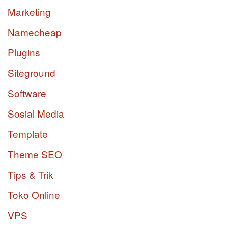
Marketing
Namecheap
Plugins
Siteground
Software
Sosial Media
Template
Theme SEO
Tips & Trik
Toko Online
VPS