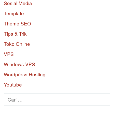
Sosial Media
Template
Theme SEO
Tips & Trik
Toko Online
VPS
Windows VPS
Wordpress Hosting
Youtube
Cari
untuk: