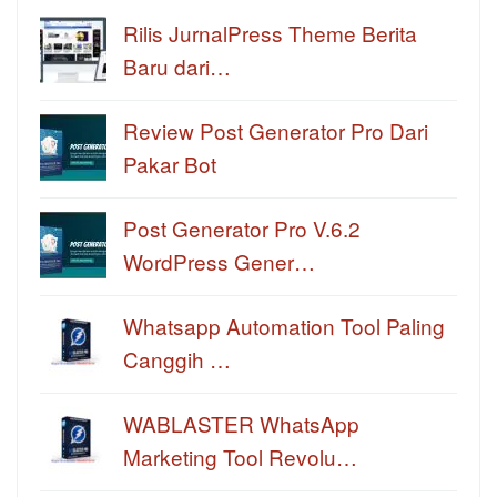
Rilis JurnalPress Theme Berita
Baru dari…
Review Post Generator Pro Dari
Pakar Bot
Post Generator Pro V.6.2
WordPress Gener…
Whatsapp Automation Tool Paling
Canggih …
WABLASTER WhatsApp
Marketing Tool Revolu…