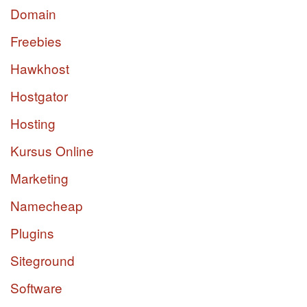
Domain
Freebies
Hawkhost
Hostgator
Hosting
Kursus Online
Marketing
Namecheap
Plugins
Siteground
Software