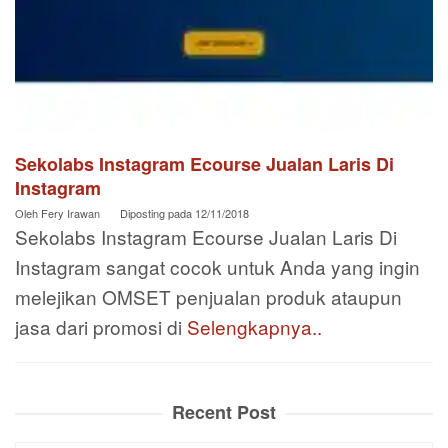
Sekolabs Instagram Ecourse Jualan Laris Di
Instagram
Oleh
Fery Irawan
Diposting pada
12/11/2018
Sekolabs Instagram Ecourse Jualan Laris Di
Instagram sangat cocok untuk Anda yang ingin
melejikan OMSET penjualan produk ataupun
jasa dari promosi di
Selengkapnya..
Recent Post