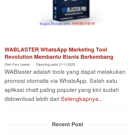
WABLASTER WhatsApp Marketing Tool
Revolution Membantu Bisnis Berkembang
Oleh
Fery Irawan
Diposting pada
21/11/2025
WABlaster adalah tools yang dapat melakukan
promosi otomatis via WhatsApp. Salah satu
aplikasi chatt paling populer yang kini sudah
didownload lebih dari
Selengkapnya..
Recent Post