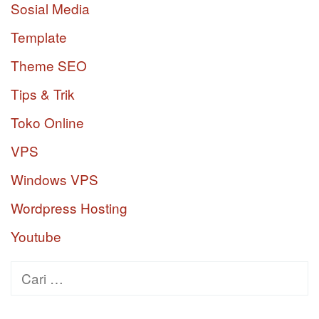
Sosial Media
Template
Theme SEO
Tips & Trik
Toko Online
VPS
Windows VPS
Wordpress Hosting
Youtube
Cari
untuk: