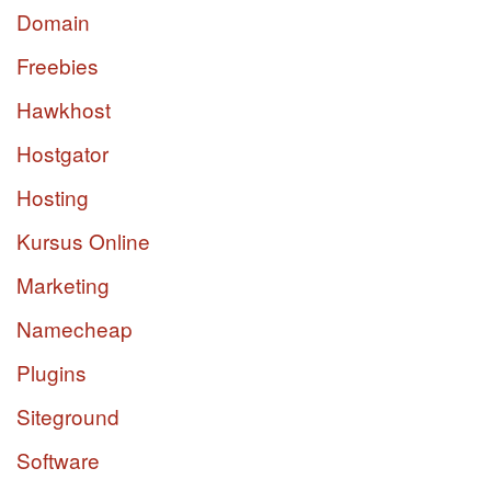
Domain
Freebies
Hawkhost
Hostgator
Hosting
Kursus Online
Marketing
Namecheap
Plugins
Siteground
Software