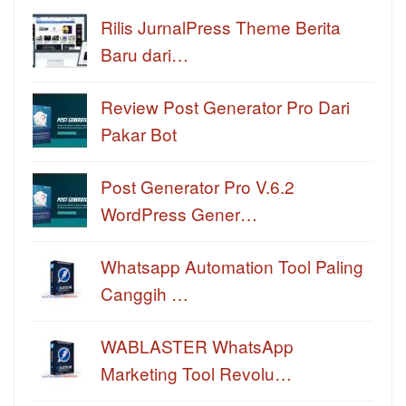
Rilis JurnalPress Theme Berita
Baru dari…
Review Post Generator Pro Dari
Pakar Bot
Post Generator Pro V.6.2
WordPress Gener…
Whatsapp Automation Tool Paling
Canggih …
WABLASTER WhatsApp
Marketing Tool Revolu…