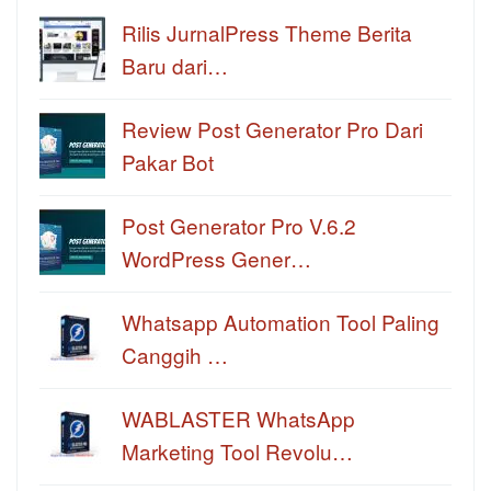
Rilis JurnalPress Theme Berita
Baru dari…
Review Post Generator Pro Dari
Pakar Bot
Post Generator Pro V.6.2
WordPress Gener…
Whatsapp Automation Tool Paling
Canggih …
WABLASTER WhatsApp
Marketing Tool Revolu…