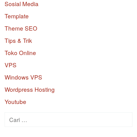
Sosial Media
Template
Theme SEO
Tips & Trik
Toko Online
VPS
Windows VPS
Wordpress Hosting
Youtube
Cari
untuk: