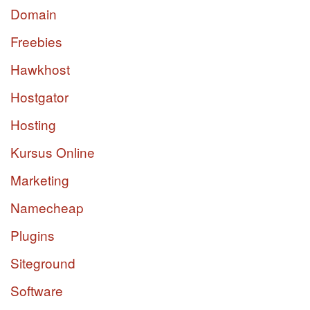
Domain
Freebies
Hawkhost
Hostgator
Hosting
Kursus Online
Marketing
Namecheap
Plugins
Siteground
Software