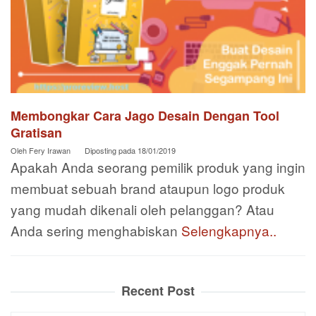
Membongkar Cara Jago Desain Dengan Tool
Gratisan
Oleh
Fery Irawan
Diposting pada
18/01/2019
Apakah Anda seorang pemilik produk yang ingin
membuat sebuah brand ataupun logo produk
yang mudah dikenali oleh pelanggan? Atau
Anda sering menghabiskan
Selengkapnya..
Recent Post