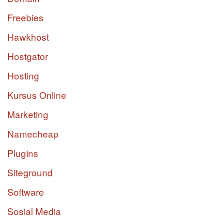
Freebies
Hawkhost
Hostgator
Hosting
Kursus Online
Marketing
Namecheap
Plugins
Siteground
Software
Sosial Media