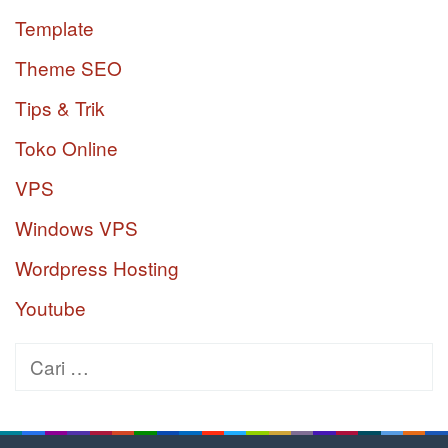
Template
Theme SEO
Tips & Trik
Toko Online
VPS
Windows VPS
Wordpress Hosting
Youtube
Cari
untuk: