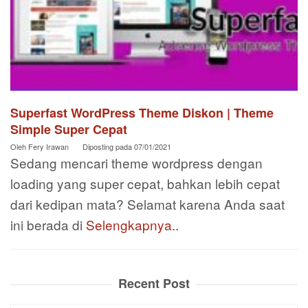
Superfast WordPress Theme Diskon | Theme
Simple Super Cepat
Oleh
Fery Irawan
Diposting pada
07/01/2021
Sedang mencari theme wordpress dengan
loading yang super cepat, bahkan lebih cepat
dari kedipan mata? Selamat karena Anda saat
ini berada di
Selengkapnya..
Recent Post