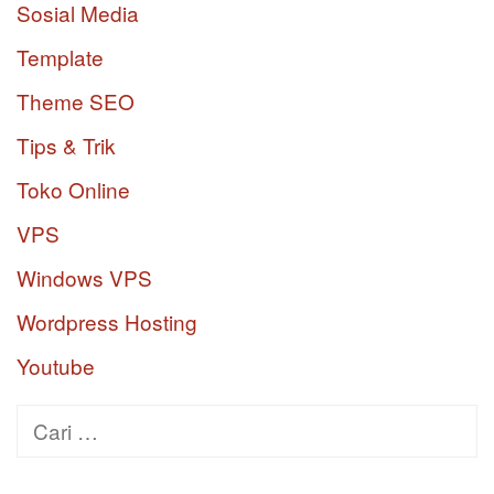
Sosial Media
Template
Theme SEO
Tips & Trik
Toko Online
VPS
Windows VPS
Wordpress Hosting
Youtube
Cari
untuk: