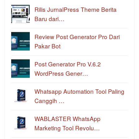
Rilis JurnalPress Theme Berita
Baru dari…
Review Post Generator Pro Dari
Pakar Bot
Post Generator Pro V.6.2
WordPress Gener…
Whatsapp Automation Tool Paling
Canggih …
WABLASTER WhatsApp
Marketing Tool Revolu…