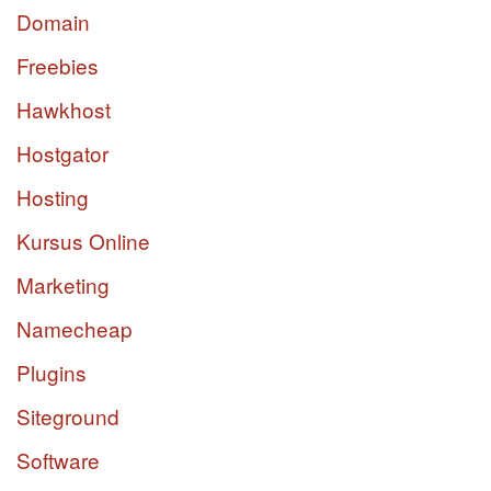
Domain
Freebies
Hawkhost
Hostgator
Hosting
Kursus Online
Marketing
Namecheap
Plugins
Siteground
Software