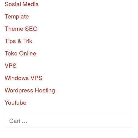
Sosial Media
Template
Theme SEO
Tips & Trik
Toko Online
VPS
Windows VPS
Wordpress Hosting
Youtube
Cari
untuk: