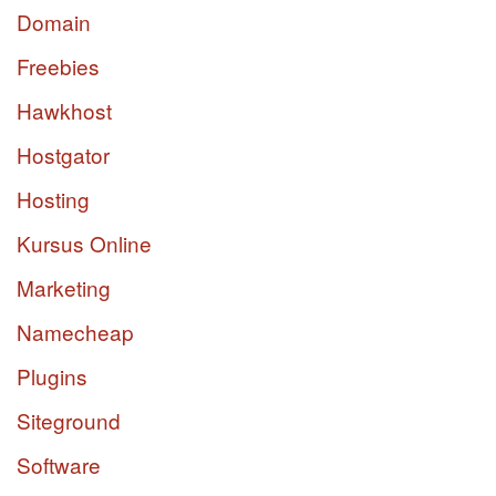
Domain
Freebies
Hawkhost
Hostgator
Hosting
Kursus Online
Marketing
Namecheap
Plugins
Siteground
Software