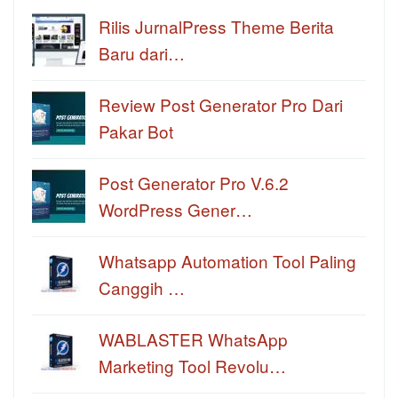
Rilis JurnalPress Theme Berita
Baru dari…
Review Post Generator Pro Dari
Pakar Bot
Post Generator Pro V.6.2
WordPress Gener…
Whatsapp Automation Tool Paling
Canggih …
WABLASTER WhatsApp
Marketing Tool Revolu…