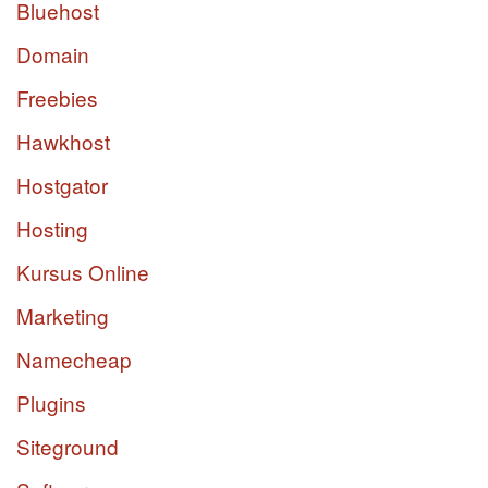
Bluehost
Domain
Freebies
Hawkhost
Hostgator
Hosting
Kursus Online
Marketing
Namecheap
Plugins
Siteground