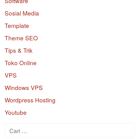
Software
Sosial Media
Template
Theme SEO
Tips & Trik
Toko Online
VPS
Windows VPS
Wordpress Hosting
Youtube
Cari
untuk: