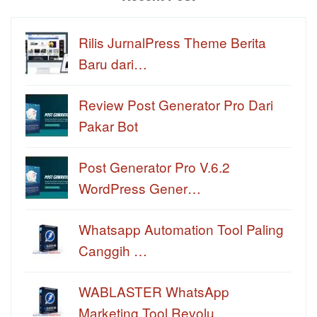
Rilis JurnalPress Theme Berita
Baru dari…
Review Post Generator Pro Dari
Pakar Bot
Post Generator Pro V.6.2
WordPress Gener…
Whatsapp Automation Tool Paling
Canggih …
WABLASTER WhatsApp
Marketing Tool Revolu…