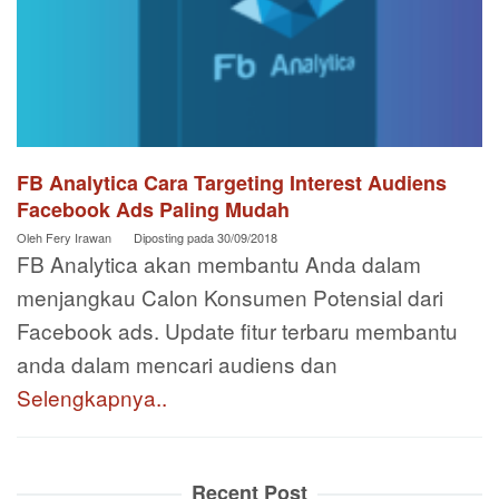
FB Analytica Cara Targeting Interest Audiens
Facebook Ads Paling Mudah
Oleh
Fery Irawan
Diposting pada
30/09/2018
FB Analytica akan membantu Anda dalam
menjangkau Calon Konsumen Potensial dari
Facebook ads. Update fitur terbaru membantu
anda dalam mencari audiens dan
Selengkapnya..
Recent Post