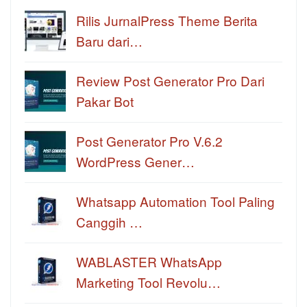
Rilis JurnalPress Theme Berita
Baru dari…
Review Post Generator Pro Dari
Pakar Bot
Post Generator Pro V.6.2
WordPress Gener…
Whatsapp Automation Tool Paling
Canggih …
WABLASTER WhatsApp
Marketing Tool Revolu…