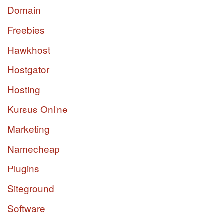
Domain
Freebies
Hawkhost
Hostgator
Hosting
Kursus Online
Marketing
Namecheap
Plugins
Siteground
Software