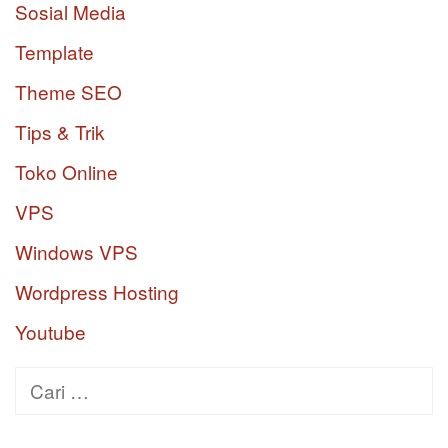
Sosial Media
Template
Theme SEO
Tips & Trik
Toko Online
VPS
Windows VPS
Wordpress Hosting
Youtube
Cari
untuk: