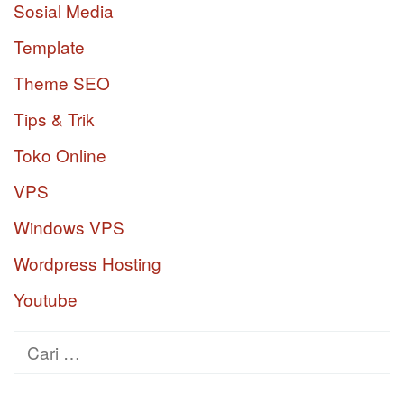
Sosial Media
Template
Theme SEO
Tips & Trik
Toko Online
VPS
Windows VPS
Wordpress Hosting
Youtube
Cari
untuk: