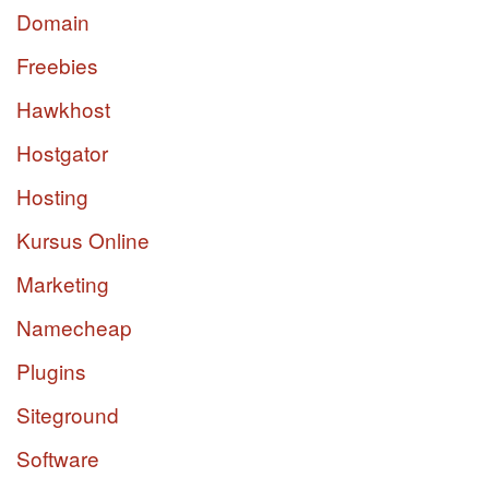
Domain
Freebies
Hawkhost
Hostgator
Hosting
Kursus Online
Marketing
Namecheap
Plugins
Siteground
Software