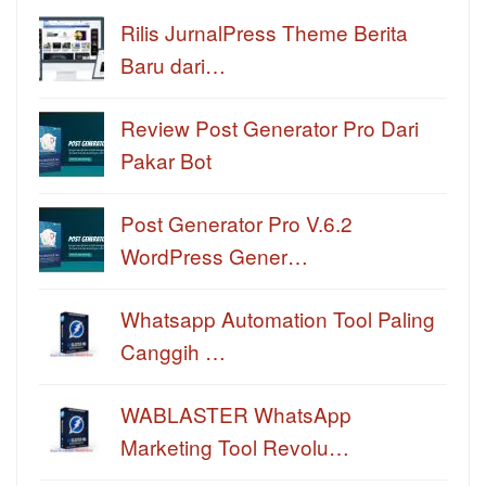
Rilis JurnalPress Theme Berita
Baru dari…
Review Post Generator Pro Dari
Pakar Bot
Post Generator Pro V.6.2
WordPress Gener…
Whatsapp Automation Tool Paling
Canggih …
WABLASTER WhatsApp
Marketing Tool Revolu…