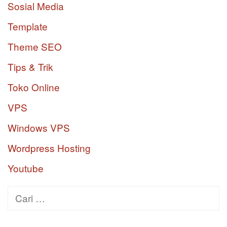
Sosial Media
Template
Theme SEO
Tips & Trik
Toko Online
VPS
Windows VPS
Wordpress Hosting
Youtube
Cari
untuk: