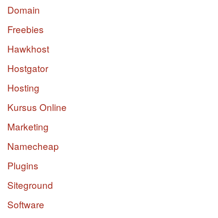
Domain
Freebies
Hawkhost
Hostgator
Hosting
Kursus Online
Marketing
Namecheap
Plugins
Siteground
Software