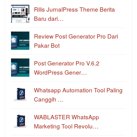
Rilis JurnalPress Theme Berita
Baru dari…
Review Post Generator Pro Dari
Pakar Bot
Post Generator Pro V.6.2
WordPress Gener…
Whatsapp Automation Tool Paling
Canggih …
WABLASTER WhatsApp
Marketing Tool Revolu…