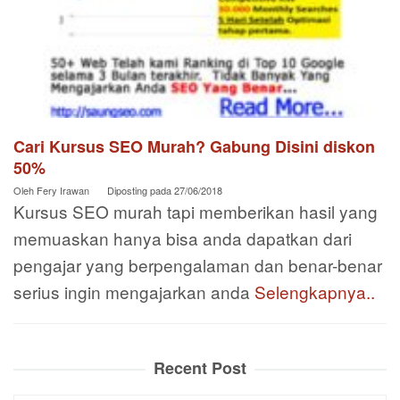
Cari Kursus SEO Murah? Gabung Disini diskon
50%
Oleh
Fery Irawan
Diposting pada
27/06/2018
Kursus SEO murah tapi memberikan hasil yang
memuaskan hanya bisa anda dapatkan dari
pengajar yang berpengalaman dan benar-benar
serius ingin mengajarkan anda
Selengkapnya..
Recent Post