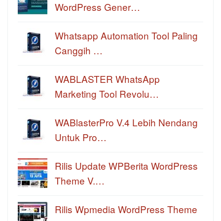
WordPress Gener…
Whatsapp Automation Tool Paling
Canggih …
WABLASTER WhatsApp
Marketing Tool Revolu…
WABlasterPro V.4 Lebih Nendang
Untuk Pro…
Rilis Update WPBerita WordPress
Theme V.…
Rilis Wpmedia WordPress Theme