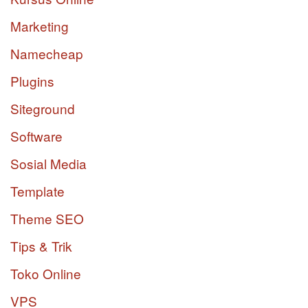
Marketing
Namecheap
Plugins
Siteground
Software
Sosial Media
Template
Theme SEO
Tips & Trik
Toko Online
VPS