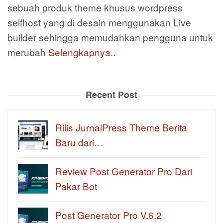
sebuah produk theme khusus wordpress
selfhost yang di desain menggunakan Live
builder sehingga memudahkan pengguna untuk
merubah
Selengkapnya..
Recent Post
Rilis JurnalPress Theme Berita
Baru dari…
Review Post Generator Pro Dari
Pakar Bot
Post Generator Pro V.6.2