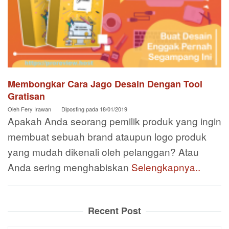
Membongkar Cara Jago Desain Dengan Tool
Gratisan
Oleh
Fery Irawan
Diposting pada
18/01/2019
Apakah Anda seorang pemilik produk yang ingin
membuat sebuah brand ataupun logo produk
yang mudah dikenali oleh pelanggan? Atau
Anda sering menghabiskan
Selengkapnya..
Recent Post