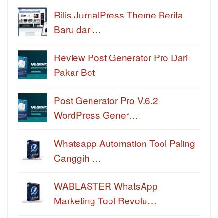
Rilis JurnalPress Theme Berita
Baru dari…
Review Post Generator Pro Dari
Pakar Bot
Post Generator Pro V.6.2
WordPress Gener…
Whatsapp Automation Tool Paling
Canggih …
WABLASTER WhatsApp
Marketing Tool Revolu…