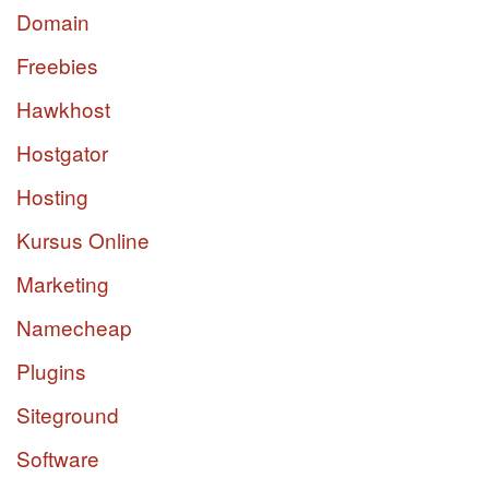
Domain
Freebies
Hawkhost
Hostgator
Hosting
Kursus Online
Marketing
Namecheap
Plugins
Siteground
Software