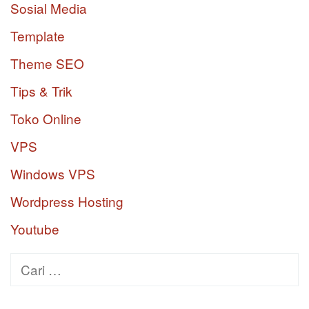
Sosial Media
Template
Theme SEO
Tips & Trik
Toko Online
VPS
Windows VPS
Wordpress Hosting
Youtube
Cari
untuk: