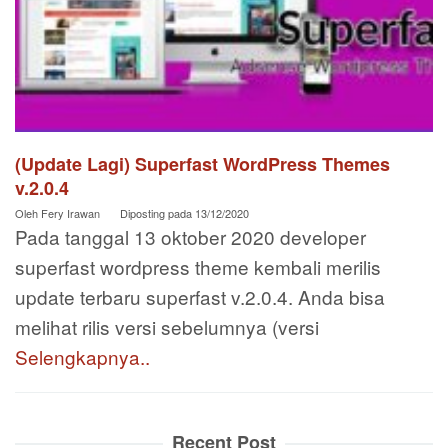
(Update Lagi) Superfast WordPress Themes
v.2.0.4
Oleh
Fery Irawan
Diposting pada
13/12/2020
Pada tanggal 13 oktober 2020 developer
superfast wordpress theme kembali merilis
update terbaru superfast v.2.0.4. Anda bisa
melihat rilis versi sebelumnya (versi
Selengkapnya..
Recent Post