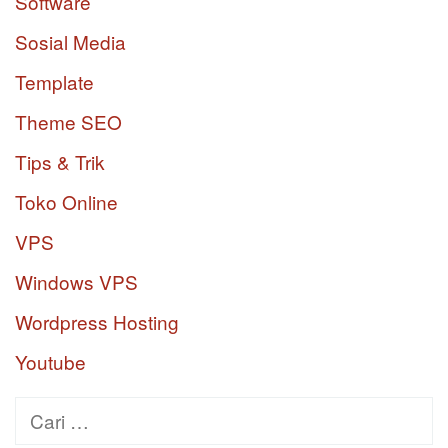
Software
Sosial Media
Template
Theme SEO
Tips & Trik
Toko Online
VPS
Windows VPS
Wordpress Hosting
Youtube
Cari
untuk: