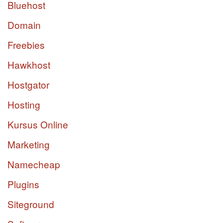
Bluehost
Domain
Freebies
Hawkhost
Hostgator
Hosting
Kursus Online
Marketing
Namecheap
Plugins
Siteground