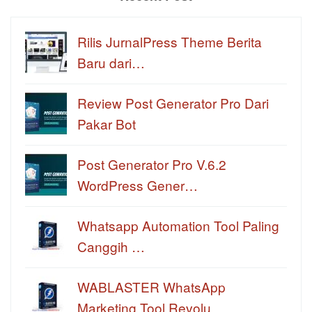
Rilis JurnalPress Theme Berita
Baru dari…
Review Post Generator Pro Dari
Pakar Bot
Post Generator Pro V.6.2
WordPress Gener…
Whatsapp Automation Tool Paling
Canggih …
WABLASTER WhatsApp
Marketing Tool Revolu…