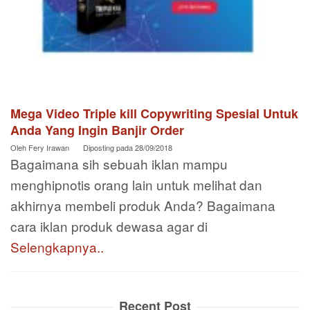
Mega Video Triple kill Copywriting Spesial Untuk
Anda Yang Ingin Banjir Order
Oleh
Fery Irawan
Diposting pada
28/09/2018
Bagaimana sih sebuah iklan mampu
menghipnotis orang lain untuk melihat dan
akhirnya membeli produk Anda? Bagaimana
cara iklan produk dewasa agar di
Selengkapnya..
Recent Post