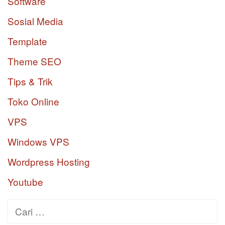
Software
Sosial Media
Template
Theme SEO
Tips & Trik
Toko Online
VPS
Windows VPS
Wordpress Hosting
Youtube
Cari
untuk: