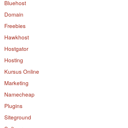
Bluehost
Domain
Freebies
Hawkhost
Hostgator
Hosting
Kursus Online
Marketing
Namecheap
Plugins
Siteground