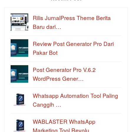
Rilis JurnalPress Theme Berita
Baru dari…
Review Post Generator Pro Dari
Pakar Bot
Post Generator Pro V.6.2
WordPress Gener…
Whatsapp Automation Tool Paling
Canggih …
WABLASTER WhatsApp
Marketing Tool Revolu…