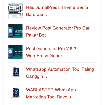
Rilis JurnalPress Theme Berita
Baru dari…
Review Post Generator Pro Dari
Pakar Bot
Post Generator Pro V.6.2
WordPress Gener…
Whatsapp Automation Tool Paling
Canggih …
WABLASTER WhatsApp
Marketing Tool Revolu…