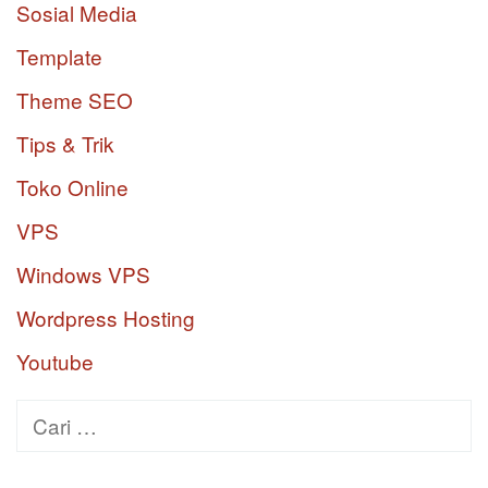
Sosial Media
Template
Theme SEO
Tips & Trik
Toko Online
VPS
Windows VPS
Wordpress Hosting
Youtube
Cari
untuk: