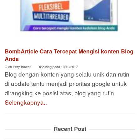
BombArticle Cara Tercepat Mengisi konten Blog
Anda
Oleh
Fery Irawan
Diposting pada
10/12/2017
Blog dengan konten yang selalu unik dan rutin
di update tentu menjadi prioritas google untuk
dirangking ke posisi atas, blog yang rutin
Selengkapnya..
Recent Post