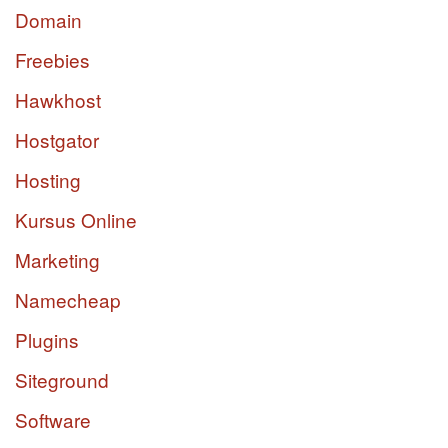
Domain
Freebies
Hawkhost
Hostgator
Hosting
Kursus Online
Marketing
Namecheap
Plugins
Siteground
Software