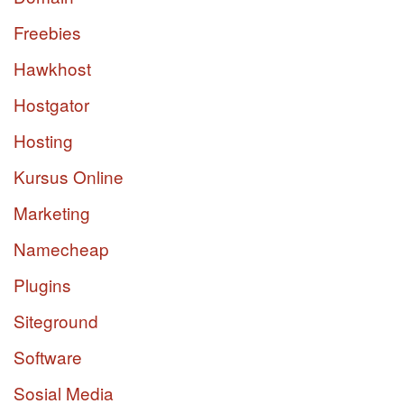
Freebies
Hawkhost
Hostgator
Hosting
Kursus Online
Marketing
Namecheap
Plugins
Siteground
Software
Sosial Media