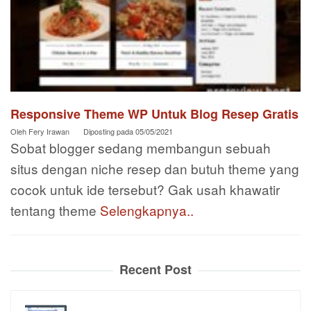
Responsive Theme WP Untuk Blog Resep Gratis
Oleh
Fery Irawan
Diposting pada
05/05/2021
Sobat blogger sedang membangun sebuah
situs dengan niche resep dan butuh theme yang
cocok untuk ide tersebut? Gak usah khawatir
tentang theme
Selengkapnya..
Recent Post