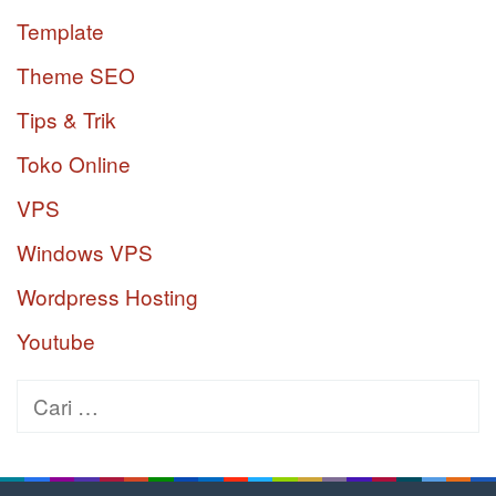
Template
Theme SEO
Tips & Trik
Toko Online
VPS
Windows VPS
Wordpress Hosting
Youtube
Cari
untuk: