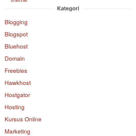
Kategori
Blogging
Blogspot
Bluehost
Domain
Freebies
Hawkhost
Hostgator
Hosting
Kursus Online
Marketing