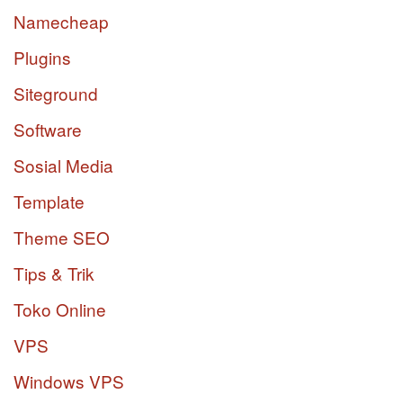
Namecheap
Plugins
Siteground
Software
Sosial Media
Template
Theme SEO
Tips & Trik
Toko Online
VPS
Windows VPS