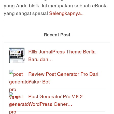
yang Anda bidik. Ini merupakan sebuah eBook
yang sangat spesial
Selengkapnya..
Recent Post
Rilis JurnalPress Theme Berita
Baru dari…
Review Post Generator Pro Dari
Pakar Bot
Post Generator Pro V.6.2
WordPress Gener…