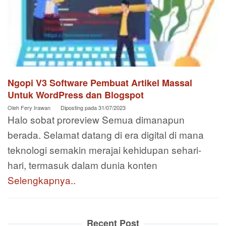
Ngopi V3 Software Pembuat Artikel Massal
Untuk WordPress dan Blogspot
Oleh
Fery Irawan
Diposting pada
31/07/2023
Halo sobat proreview Semua dimanapun
berada. Selamat datang di era digital di mana
teknologi semakin merajai kehidupan sehari-
hari, termasuk dalam dunia konten
Selengkapnya..
Recent Post