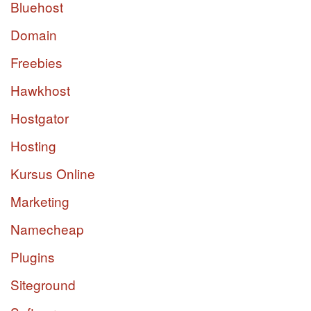
Bluehost
Domain
Freebies
Hawkhost
Hostgator
Hosting
Kursus Online
Marketing
Namecheap
Plugins
Siteground