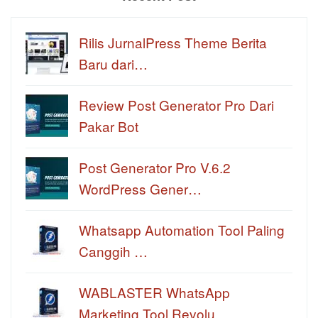
Rilis JurnalPress Theme Berita
Baru dari…
Review Post Generator Pro Dari
Pakar Bot
Post Generator Pro V.6.2
WordPress Gener…
Whatsapp Automation Tool Paling
Canggih …
WABLASTER WhatsApp
Marketing Tool Revolu…