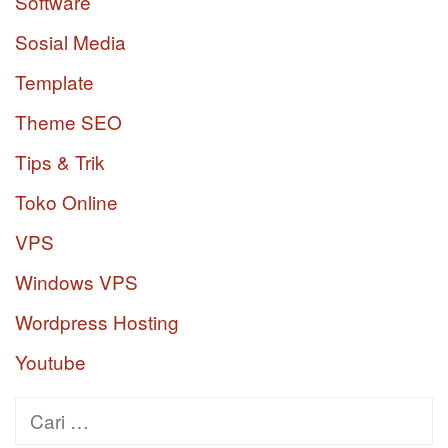
Software
Sosial Media
Template
Theme SEO
Tips & Trik
Toko Online
VPS
Windows VPS
Wordpress Hosting
Youtube
Cari
untuk: