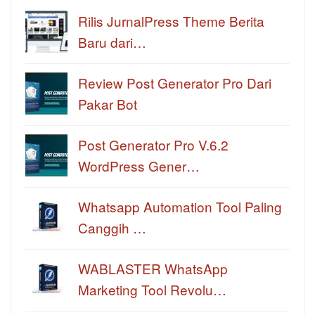
Rilis JurnalPress Theme Berita
Baru dari…
Review Post Generator Pro Dari
Pakar Bot
Post Generator Pro V.6.2
WordPress Gener…
Whatsapp Automation Tool Paling
Canggih …
WABLASTER WhatsApp
Marketing Tool Revolu…