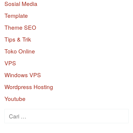
Sosial Media
Template
Theme SEO
Tips & Trik
Toko Online
VPS
Windows VPS
Wordpress Hosting
Youtube
Cari
untuk: