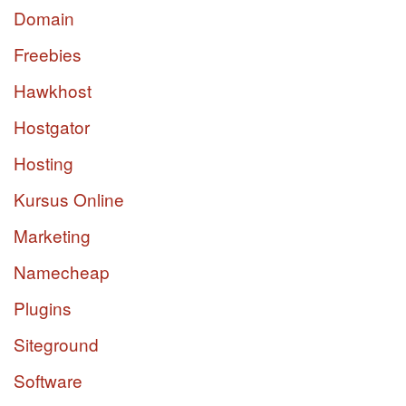
Domain
Freebies
Hawkhost
Hostgator
Hosting
Kursus Online
Marketing
Namecheap
Plugins
Siteground
Software