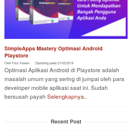
SimpleApps Mastery Optimasi Android
Playstore
Oleh
Fery Irawan
Diposting pada
21/02/2019
Optimasi Aplikasi Android di Playstore adalah
masalah umum yang sering di jumpai oleh para
developer mobile aplikasi saat ini. Sudah
bersusah payah
Selengkapnya..
Recent Post