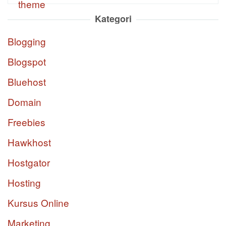
Kategori
Blogging
Blogspot
Bluehost
Domain
Freebies
Hawkhost
Hostgator
Hosting
Kursus Online
Marketing