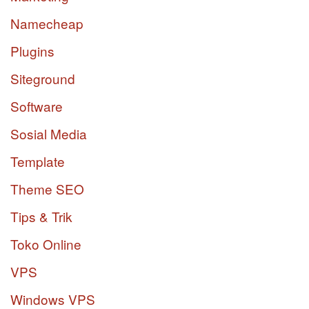
Namecheap
Plugins
Siteground
Software
Sosial Media
Template
Theme SEO
Tips & Trik
Toko Online
VPS
Windows VPS