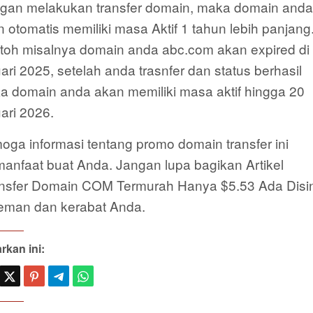
gan melakukan transfer domain, maka domain anda
 otomatis memiliki masa Aktif 1 tahun lebih panjang
toh misalnya domain anda abc.com akan expired di
ari 2025, setelah anda trasnfer dan status berhasil
a domain anda akan memiliki masa aktif hingga 20
ari 2026.
ga informasi tentang promo domain transfer ini
manfaat buat Anda. Jangan lupa bagikan Artikel
ansfer Domain COM Termurah Hanya $5.53 Ada Disin
teman dan kerabat Anda.
rkan ini: